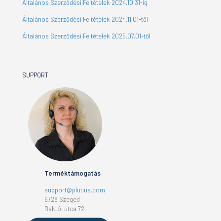
Általános Szerződési Feltételek 2024.10.31-ig
Általános Szerződési Feltételek 2024.11.01-től
Általános Szerződési Feltételek 2025.07.01-től
SUPPORT
Terméktámogatás
support@plutius.com
6728 Szeged
Baktói utca 72.