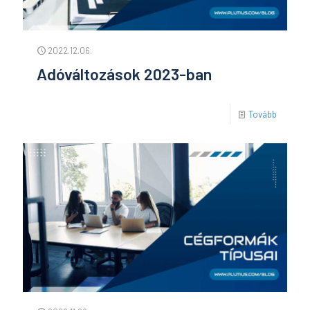
2022.12.06.
Adóváltozások 2023-ban
Tovább