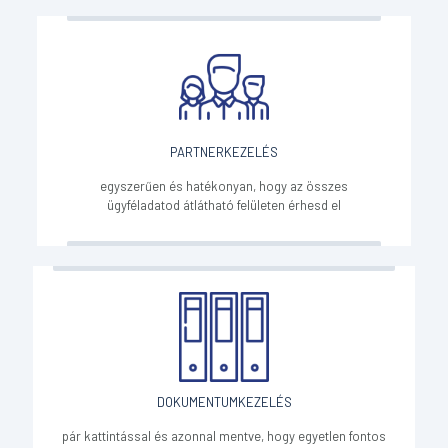
PARTNERKEZELÉS
egyszerűen és hatékonyan, hogy az összes
ügyféladatod átlátható felületen érhesd el
DOKUMENTUMKEZELÉS
pár kattintással és azonnal mentve, hogy egyetlen fontos