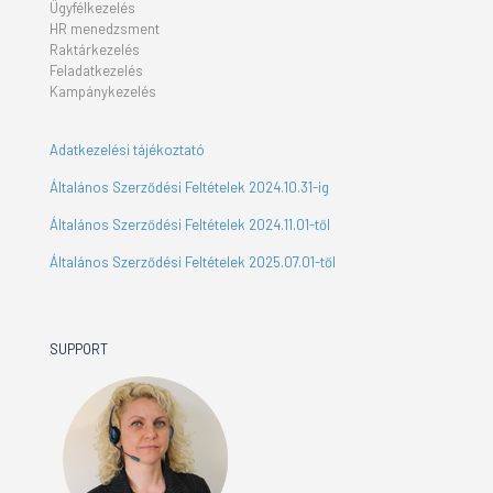
Ügyfélkezelés
HR menedzsment
Raktárkezelés
Feladatkezelés
Kampánykezelés
Adatkezelési tájékoztató
Általános Szerződési Feltételek 2024.10.31-ig
Általános Szerződési Feltételek 2024.11.01-től
Általános Szerződési Feltételek 2025.07.01-től
SUPPORT