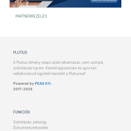
PARTNERKEZELÉS
PLUTIUS
A Plutius élmény-alapú üzleti alkalmazás, nem szimpla
számlázóprogram. Kezeld egyszerűen és gyorsan
vállalkozásod ügyviteli teendőit a Plutiussal!
Powered by
PEAS Kft.
2017-2026
FUNKCIÓK
Számlázás, pénzügy
Dokumentumkezelés