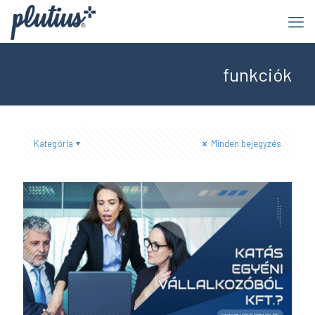
funkciók
Kategória
Minden bejegyzés