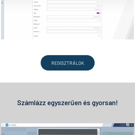
REGISZTRÁLOK
Számlázz egyszerűen és gyorsan!