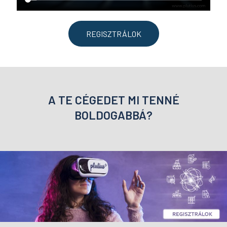
REGISZTRÁLOK
A TE CÉGEDET MI TENNÉ
BOLDOGABBÁ?