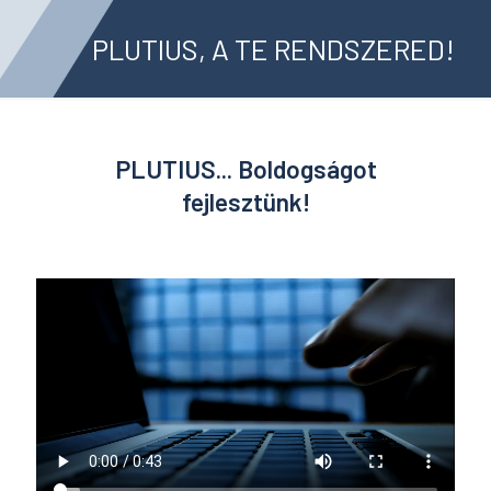
PLUTIUS, A TE RENDSZERED!
PLUTIUS... Boldogságot
fejlesztünk!