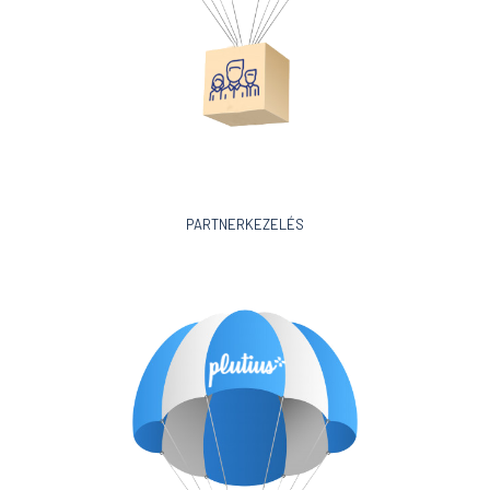
PARTNERKEZELÉS