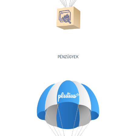
PÉNZÜGYEK