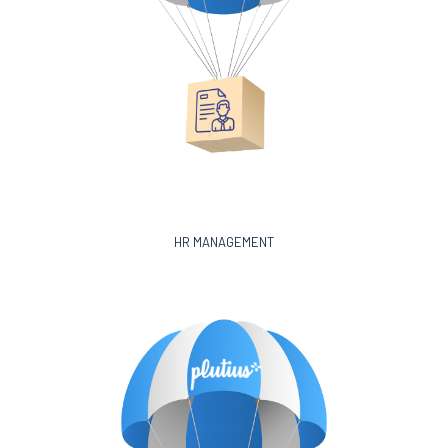
HR MANAGEMENT