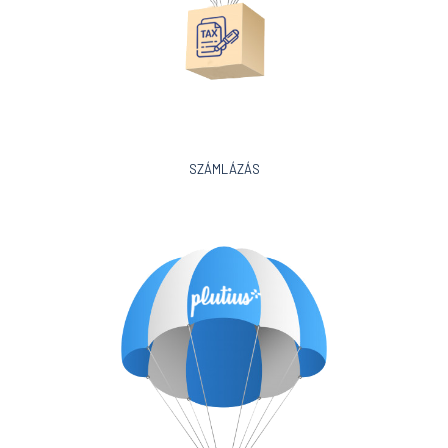
SZÁMLÁZÁS