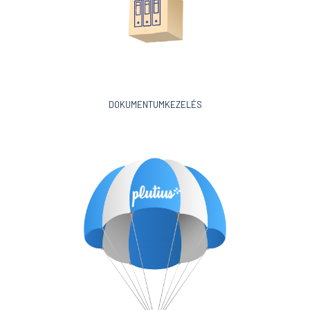
DOKUMENTUMKEZELÉS