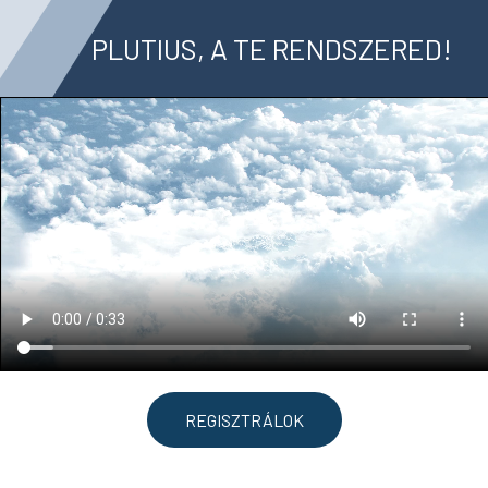
PLUTIUS, A TE RENDSZERED!
REGISZTRÁLOK