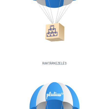
RAKTÁRKEZELÉS