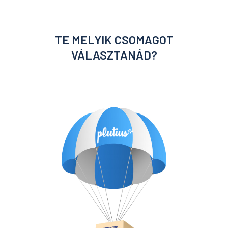
TE MELYIK CSOMAGOT
VÁLASZTANÁD?