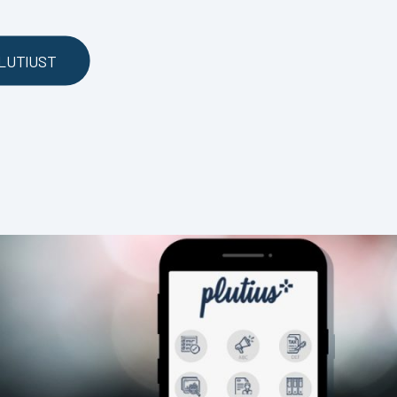
LUTIUST