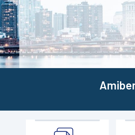
Amiben