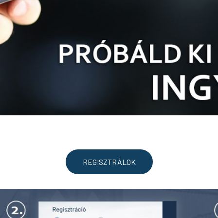
REGISZTRÁLOK