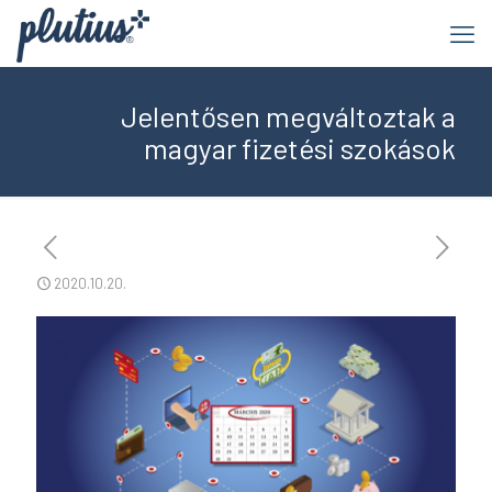
Jelentősen megváltoztak a
magyar fizetési szokások
2020.10.20.